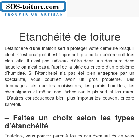
Etanchéité de toiture
L’étanchéité d’une maison sert à protéger votre demeure lorsqu’il
pleut. C’est pourquoi il est important que cette dernière soit très
bien faite. Il n’est pas judicieux d’être dans une demeure dans
laquelle on n’est pas à l’abri de la pluie ou encore d’un problème
d’humidité. Si l’étanchéité n’a pas été bien entreprise par un
spécialiste, vous pourriez avoir un gros problème. Des
dommages tels que les moisissures, les parois humides, les
champignons et même des tâches sur le plafond et les murs.
D’autres conséquences bien plus importantes peuvent encore
survenir.
– Faites un choix selon les types
d’étanchéité
Toutefois, vous pouvez parer à toutes ces éventualités en vous