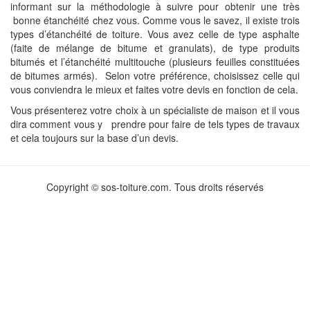
informant sur la méthodologie à suivre pour obtenir une très
bonne étanchéité chez vous. Comme vous le savez, il existe trois
types d’étanchéité de toiture. Vous avez celle de type asphalte
(faite de mélange de bitume et granulats), de type produits
bitumés et l’étanchéité multitouche (plusieurs feuilles constituées
de bitumes armés). Selon votre préférence, choisissez celle qui
vous conviendra le mieux et faites votre devis en fonction de cela.
Vous présenterez votre choix à un spécialiste de maison et il vous
dira comment vous y prendre pour faire de tels types de travaux
et cela toujours sur la base d’un devis.
Copyright © sos-toiture.com. Tous droits réservés